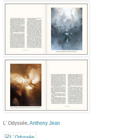
L' Odyssée,
Anthony Jean